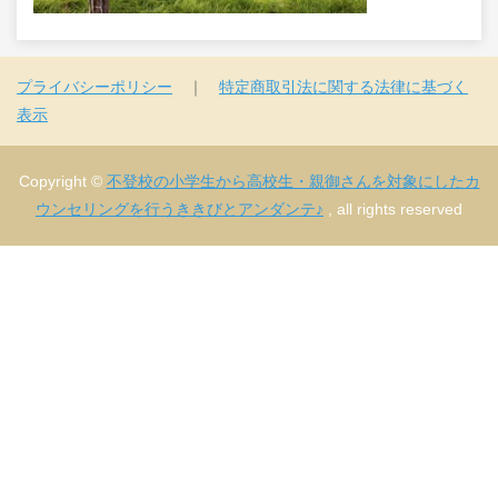
プライバシーポリシー
｜
特定商取引法に関する法律に基づく
表示
Copyright ©
不登校の小学生から高校生・親御さんを対象にしたカ
ウンセリングを行うききびとアンダンテ♪
, all rights reserved