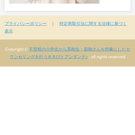
プライバシーポリシー
｜
特定商取引法に関する法律に基づく
表示
Copyright ©
不登校の小学生から高校生・親御さんを対象にしたカ
ウンセリングを行うききびとアンダンテ♪
, all rights reserved