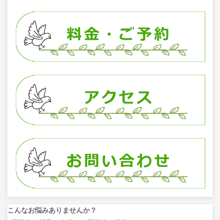
こんなお悩みありませんか？