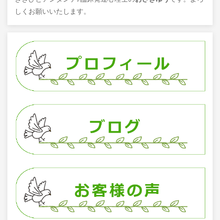
しくお願いいたします。