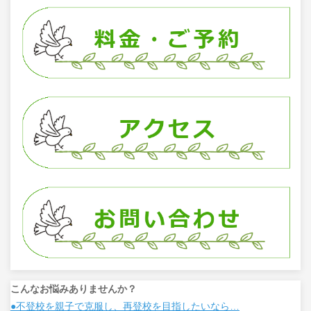
こんなお悩みありませんか？
●不登校を親子で克服し、再登校を目指したいなら…