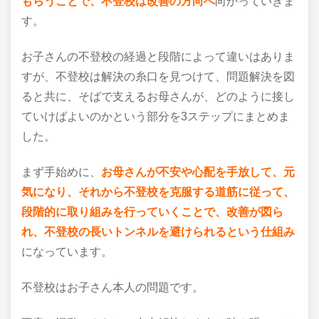
もらうことで、不登校は改善の方向へ
向かっていきま
す。
お子さんの不登校の経過と段階によって違いはありま
すが、不登校は解決の糸口を見つけて、問題解決を図
ると共に、そばで支えるお母さんが、どのように接し
ていけばよいのかという部分を3ステップにまとめま
した。
まず手始めに、
お母さんが不安や心配を手放して、元
気になり、それから不登校を克服する道筋に従って、
段階的に取り組みを行っていくことで、改善が図ら
れ、不登校の長いトンネルを避けられるという仕組み
になっています。
不登校はお子さん本人の問題です。