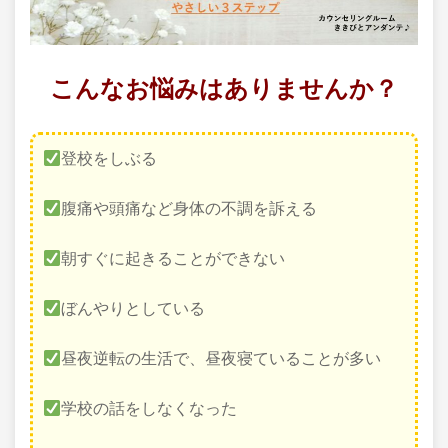
こんなお悩みはありませんか？
登校をしぶる
腹痛や頭痛など身体の不調を訴える
朝すぐに起きることができない
ぼんやりとしている
昼夜逆転の生活で、昼夜寝ていることが多い
学校の話をしなくなった