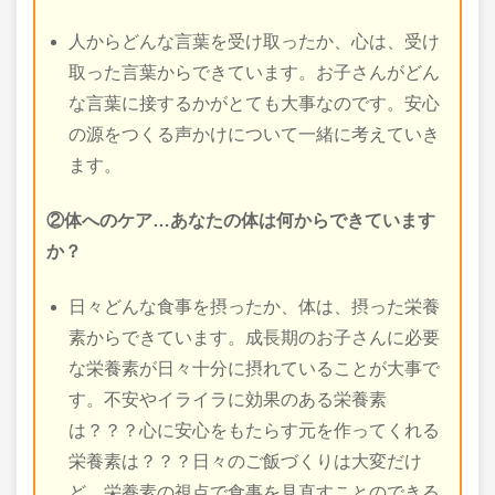
人からどんな言葉を受け取ったか、心は、受け
取った言葉からできています。お子さんがどん
な言葉に接するかがとても大事なのです。安心
の源をつくる声かけについて一緒に考えていき
ます。
②体へのケア…あなたの体は何からできています
か？
日々どんな食事を摂ったか、体は、摂った栄養
素からできています。成長期のお子さんに必要
な栄養素が日々十分に摂れていることが大事で
す。不安やイライラに効果のある栄養素
は？？？心に安心をもたらす元を作ってくれる
栄養素は？？？日々のご飯づくりは大変だけ
ど、栄養素の視点で食事を見直すことのできる