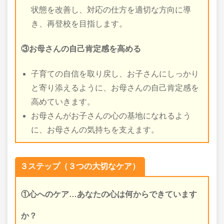
状態を改善し、対応の仕方を適切な方向に導
き、再登校を目指します。
③お母さんの自己肯定感を高める
子育ての自信を取り戻し、お子さんにしっかり
と寄り添えるように、お母さんの自己肯定感を
高めていきます。
お母さんがお子さんの心の基地になれるよう
に、お母さんの気持ちを支えます。
３ステップ（３つの大切なケア）
①心へのケア…あなたの心は何からできています
か？