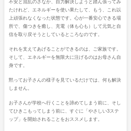
不安と混乱のさなか、自力解決しようと踏ん張ってみ
たけれど、エネルギーを使い果たして、もう、これ以
上頑張れなくなった状態です。心が一番安心できる場
所で、傷つきを癒し、充電（体も心も）して元気と自
信を取り戻そうとしているところなのです。
それを支えてあげることができるのは、ご家族です。
そして、エネルギーを無限大に注げるのはお母さん自
身です。
黙ってお子さんの様子を見ているだけでは、何も解決
しません。
お子さんが学校へ行くことを諦めてしまう前に、そし
てひきこもってしまう前に、すぐに「やさしい3ステ
ップ」を開始されることをおススメします。