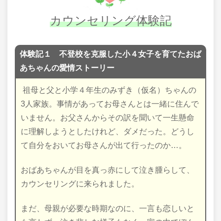
カウンセリング体験記
体験記１
不登校を克服した小４女子を育てたおば
あちゃんの愛情ストーリー
祖母と父と小学４年生のみずき（仮名）ちゃんの
3人家族。事情があってお母さんとは一緒に住んで
いません。お父さんからその訳を聞いて一生懸命
に理解しようとしたけれど、ダメだった。どうし
て自分をおいてお母さんが出て行ったのか…。
おばあちゃんが目を真っ赤にして泣き腫らして、
カウンセリングに来られました。
まだ、母親が必要な時期なのに、一言も恋しいと