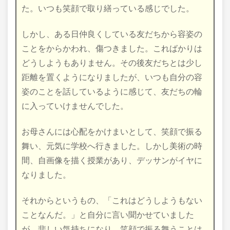
た。いつも笑顔で取り繕っている感じでした。
しかし、ある日仲良くしている友だちから容姿の
ことをからかわれ、傷つきました。こればかりは
どうしようもありません。その後友だちとは少し
距離を置くようになりましたが、いつも自分の容
姿のことを話しているように感じて、友だちの輪
に入っていけませんでした。
お母さんには心配をかけまいとして、笑顔で振る
舞い、元気に学校へ行きました。しかし美術の時
間、自画像を描く授業があり、デッサンがイヤに
なりました。
それからというもの、「これはどうしようもない
ことなんだ。」と自分に言い聞かせていました
が、悲しい気持ちになり、笑顔で振る舞うことは