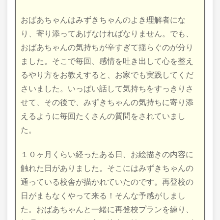
おばあちゃんはみずきちゃんのよき理解者にな
り、寄り添ってあげなければなりません。でも、
おばあちゃんの気持ちが辛すぎて揺らぐのが分り
ました。そこで毎回、感情を吐き出して心を整え
るやり方をお教えすると、お家でも実践してくだ
さいました。いっぱい話して気持ちをすっきりさ
せて、その後で、みずきちゃんの気持ちに寄り添
えるように毎回たくさんの質問をされていまし
た。
１０ヶ月くらい経ったある日、お絵描きの内容に
触れた日がありました。そこにはみずきちゃんの
通っている校舎が描かれていたのです。再登校の
日がまもなくやって来る！そんな予感がしまし
た。おばあちゃんと一緒に再登校プランを練り、