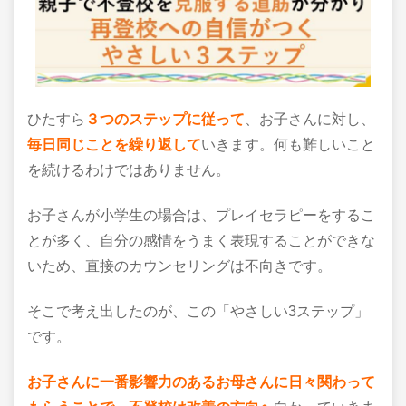
ひたすら
３つのステップに従って
、お子さんに対し、
毎日同じことを繰り返して
いきます。何も難しいこと
を続けるわけではありません。
お子さんが小学生の場合は、プレイセラピーをするこ
とが多く、自分の感情をうまく表現することができな
いため、直接のカウンセリングは不向きです。
そこで考え出したのが、この「やさしい3ステップ」
です。
お子さんに一番影響力のあるお母さんに日々関わって