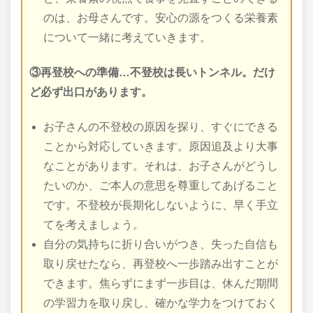
のは、お母さんです。安心の源をつくる栄養素
について一緒に考えていきます。
③再登校への準備…不登校は長いトンネル。だけ
ど必ず出口があります。
お子さんの不登校の原因を探り、すぐにできる
ことから対応していきます。原因追及より大事
なことがあります。それは、お子さんがどうし
たいのか、ご本人の意思を尊重してあげること
です。不登校が長期化しないように、早く手立
てを考えましょう。
自分の気持ちに折り合いがつき、失った自信も
取り戻せたなら、再登校へ一歩踏み出すことが
できます。焦らずにまず一歩目は、休んだ期間
の学習力を取り戻し、確かな学力をつけておく