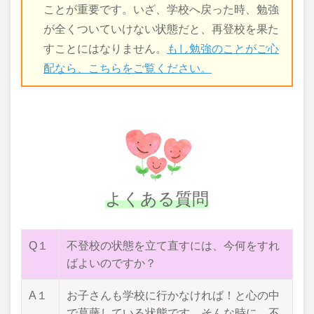
ことが重要です。いざ、学校へ戻った時、勉強
が全くついていけない状態だと、再登校を果た
すことにはなりません。
もし勉強のことがご心
配なら、こちらをご覧ください。
よくある質問
Q１
不登校の状態を立て直すには、今何をすれ
ばよいのですか？
A１
お子さんも学校に行かなければ！と心の中
で葛藤している状態です。そんな時に、不