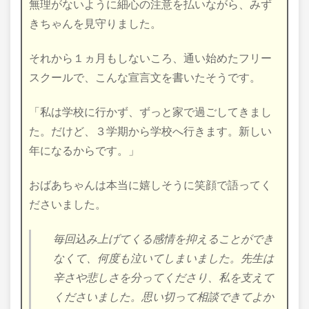
無理がないように細心の注意を払いながら、みず
きちゃんを見守りました。
それから１ヵ月もしないころ、通い始めたフリー
スクールで、こんな宣言文を書いたそうです。
「私は学校に行かず、ずっと家で過ごしてきまし
た。だけど、３学期から学校へ行きます。新しい
年になるからです。」
おばあちゃんは本当に嬉しそうに笑顔で語ってく
ださいました。
毎回込み上げてくる感情を抑えることができ
なくて、何度も泣いてしまいました。先生は
辛さや悲しさを分ってくださり、私を支えて
くださいました。思い切って相談できてよか