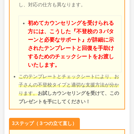
し、対応の仕方も異なります。
初めてカウンセリングを受けられる
方には、こうした『不登校の３パタ
ーンと必要なサポート』が詳細に示
されたテンプレートと回復を手助け
するためのチェックシートをお渡し
いたします。
このテンプレートとチェックシートにより、お
子さんの不登校タイプと適切な支援方法が分か
ります。
お試しカウンセリングを受けて、この
プレゼントを手にしてください！
3ステップ（３つの立て直し）