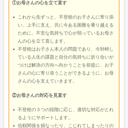
①お母さんの心を立て直す
これから先ずっと、不登校のお子さんに寄り添
い、上手に支え、共に今ある困難を乗り越える
ために、不安な気持ちで心が弱っているお母さ
んの心を立て直します。
不登校はお子さん本人の問題であり、今対峙し
ている人生の課題と自分の気持ちに折り合いが
つけば解決の方向へ向かうことを前提に、お子
さんの心に寄り添うことができるように、お母
さんの心を支えていきます。
②お母さんの対応を見直す
不登校の３つの段階に応じ、適切な対応がとれ
るようにサポートします。
信頼関係を損なったり、こじれてしまったりの