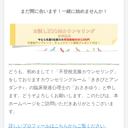
まだ間に合います！一緒に始めませんか！
どうも、初めまして！「不登校克服カウンセリング」
をしておりますカウンセリングルーム「ききびとアン
ダンテ♪」の臨床発達心理士の「おさきゆう」と申し
ます。どうぞよろしくお願いします。このたびは、本
ホームページをご訪問いただきありがとうございま
す。
詳しいプロフィールはこちらからご覧ください
。