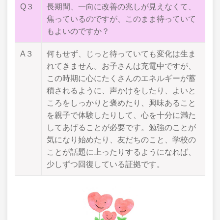
Q３
長期間、一向に改善の兆しが見えなくて、
焦っているのですが、このまま待っていて
もよいのですか？
A３
何もせず、じっと待っていても変化は生ま
れてきません。お子さんは充電中ですが、
この時期に心にたくさんのエネルギーが蓄
積されるように、声かけをしたり、よいと
ころをしっかりと褒めたり、興味あること
を親子で体験したりして、心を十分に満た
してあげることが必要です。勉強のことが
気になり始めたり、友だちのこと、学校の
ことが話題に上ったりするようになれば、
少しずつ回復している証拠です。