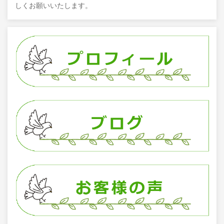
しくお願いいたします。